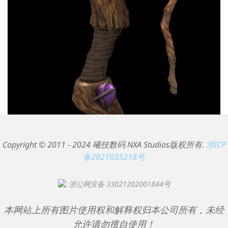
Copyright © 2011 - 2024 曦技数码 NXA Studios版权所有.
浙ICP
备2021035218号
浙公网安备 33021202001844号
本网站上所有图片使用权和解释权归本公司所有，未经
允许请勿擅自使用！