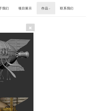
于我们
项目展示
作品
联系我们