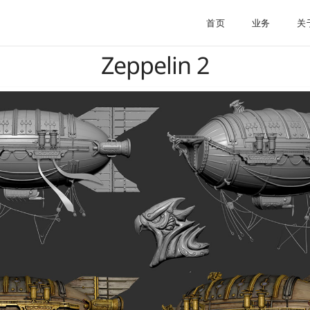
首页
业务
关
Zeppelin 2